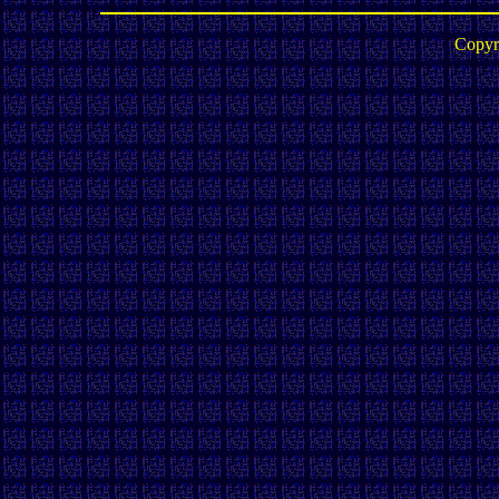
Copyr