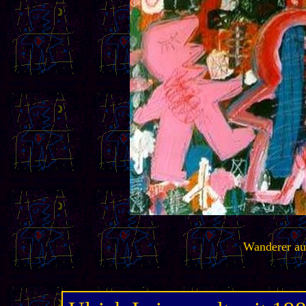
Wanderer a