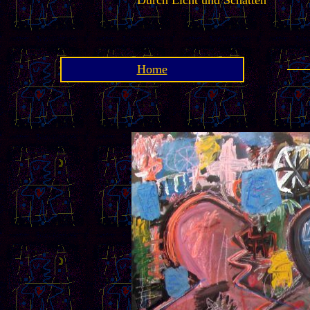
Durch Licht und Schatten
Home