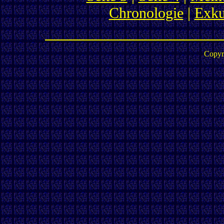
Chronologie
|
Exku
Copyr