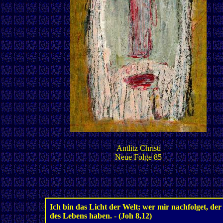
Antlitz Christi
Neue Folge 85
Ich bin das Licht der Welt; wer mir nachfolget, der
des Lebens haben. - (Joh 8,12)