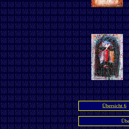
Übersicht 6
Übe