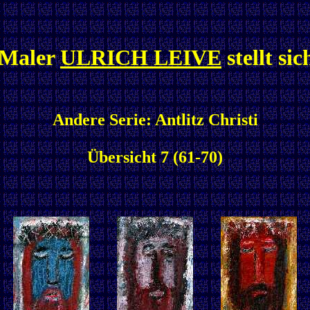
 Maler
ULRICH LEIVE
stellt sic
Andere Serie: Antlitz Christi
Übersicht 7 (61-70)