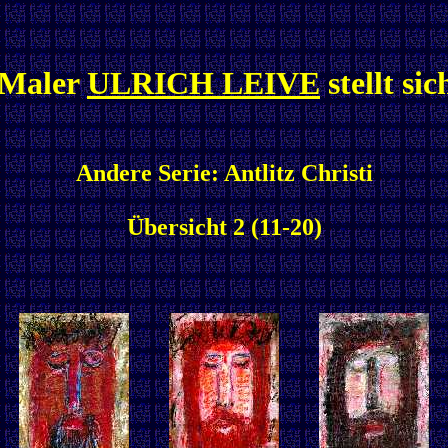
 Maler
ULRICH LEIVE
stellt sic
Andere Serie: Antlitz Christi
Übersicht 2 (11-20)