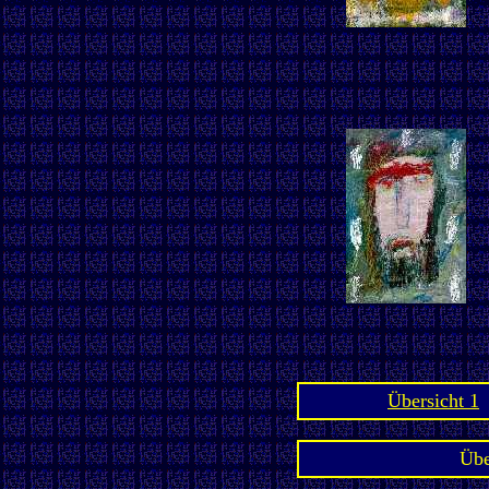
Übersicht 1
Übe