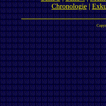
Chronologie
|
Exku
Copyr