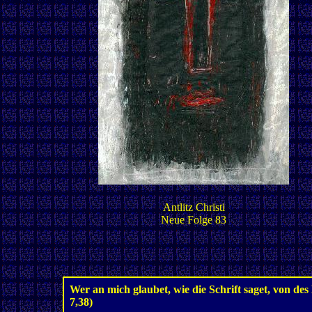
Antlitz Christi
Neue Folge 83
Wer an mich glaubet, wie die Schrift saget, von de
7,38)