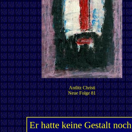
Antlitz Christi
Neue Folge 81
Er hatte keine Gestalt noch