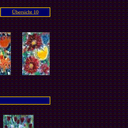
Übersicht 10