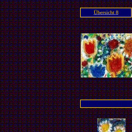
Übersicht 8