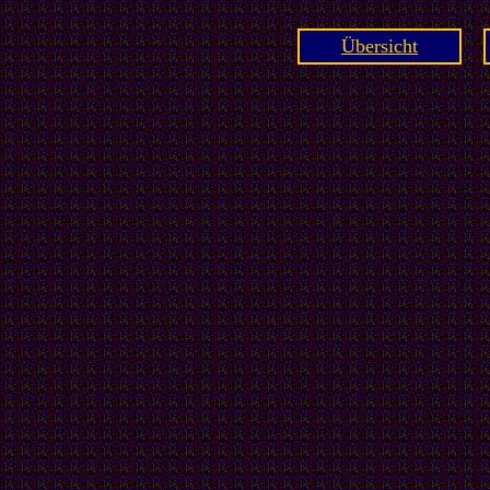
Übersicht