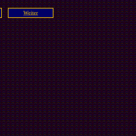
Weiter