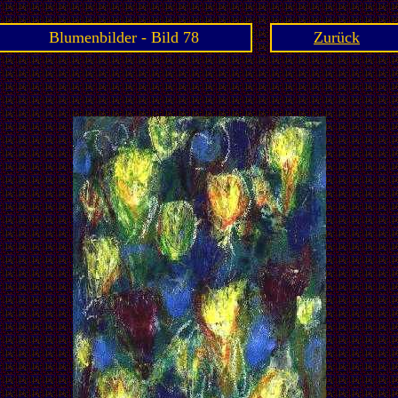
Blumenbilder - Bild 78
Zurück