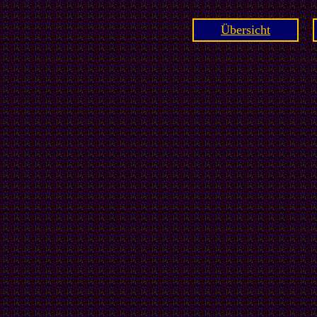
Übersicht