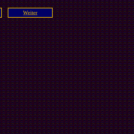
Weiter