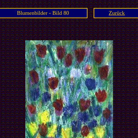
Blumenbilder - Bild 80
Zurück