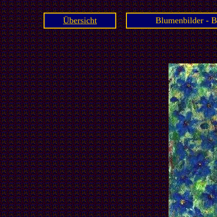
Übersicht
Blumenbilder - B