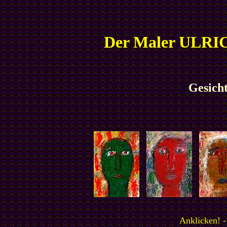
Der Maler ULRICH
Gesicht
Anklicken! -