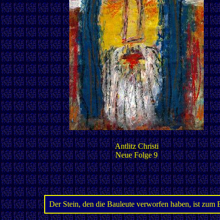
Antlitz Christi
Neue Folge 9
Der Stein, den die Bauleute verworfen haben, ist zum 