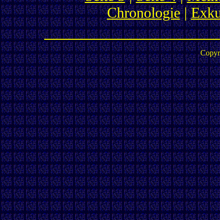
Chronologie
|
Exku
Copyr