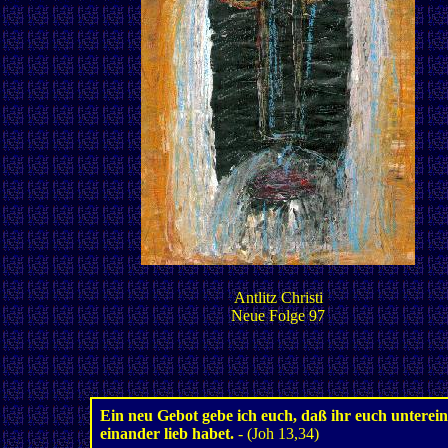
Antlitz Christi
Neue Folge 97
Ein neu Gebot gebe ich euch, daß ihr euch untereina
einander lieb habet.
- (Joh 13,34)