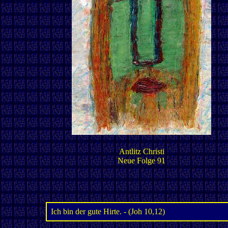
Antlitz Christi
Neue Folge 91
Ich bin der gute Hirte. - (Joh 10,12)