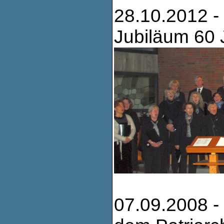
28.10.2012 -
Jubiläum 60 
07.09.2008 - 