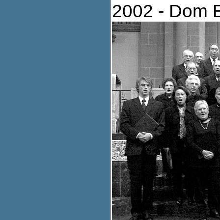
2002 - Dom E