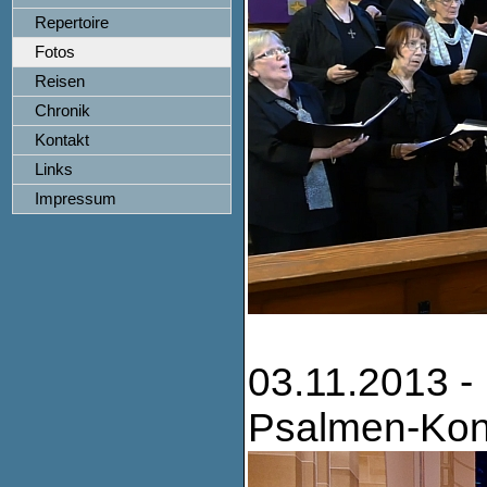
Repertoire
Fotos
Reisen
Chronik
Kontakt
Links
Impressum
03.11.2013 -
Psalmen-Kon