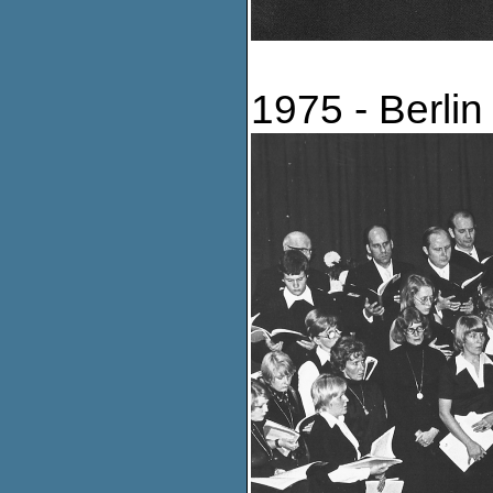
1975 - Berlin