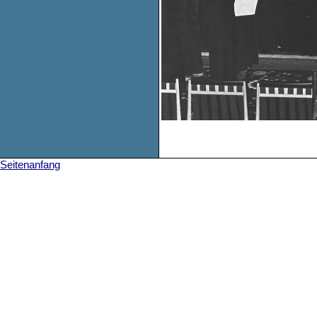
Seitenanfang