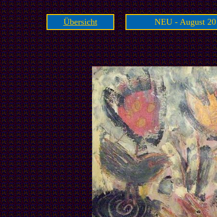
Übersicht
NEU - August 20