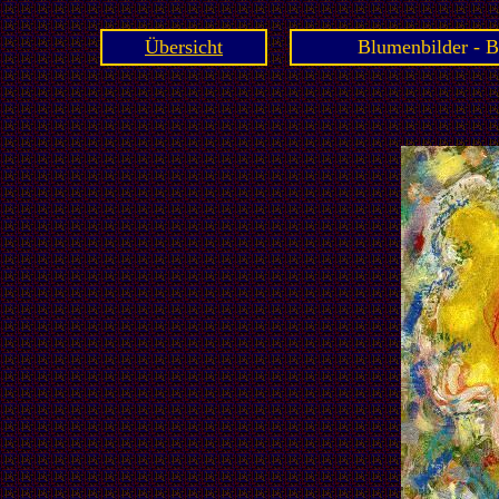
Übersicht
Blumenbilder - B