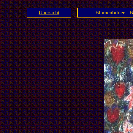
Übersicht
Blumenbilder - B