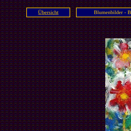
Übersicht
Blumenbilder - B