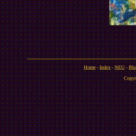
Home
-
Index
-
NEU
-
Blu
Copyr