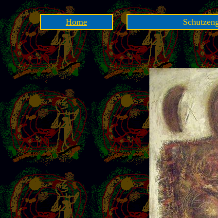
Home
Schutzeng