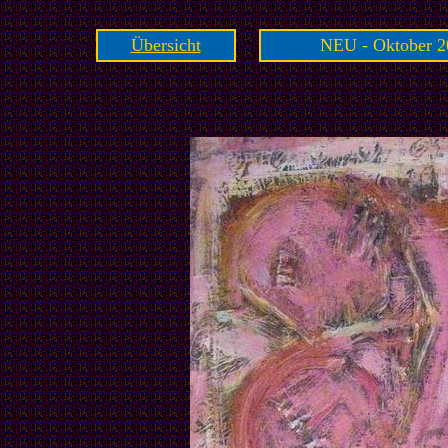
Übersicht
NEU - Oktober 2