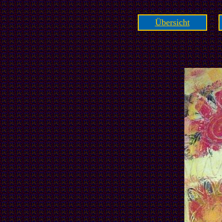
Übersicht