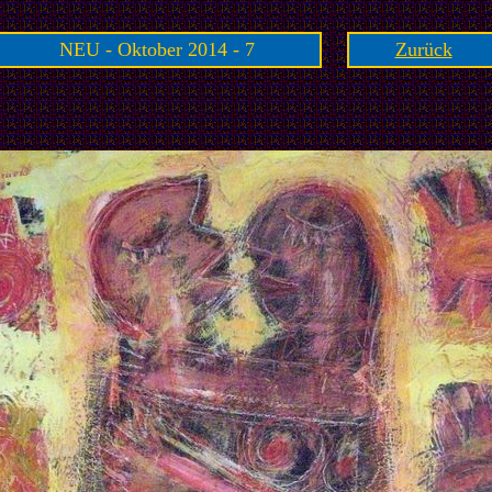
NEU - Oktober 2014 - 7
Zurück