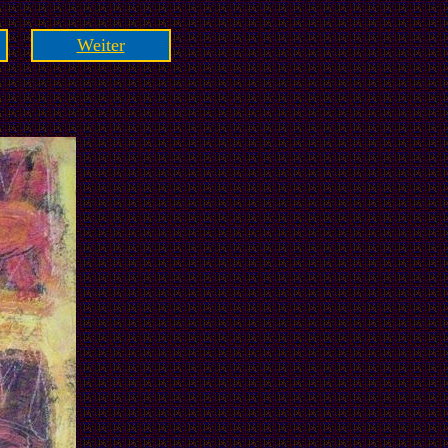
Weiter