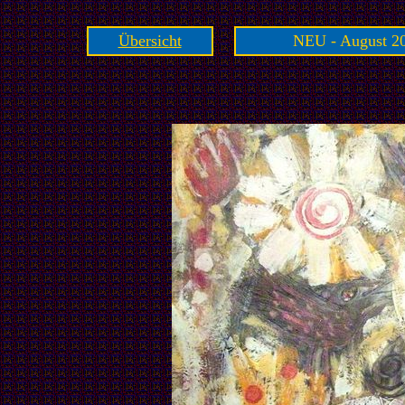
Übersicht
NEU - August 20