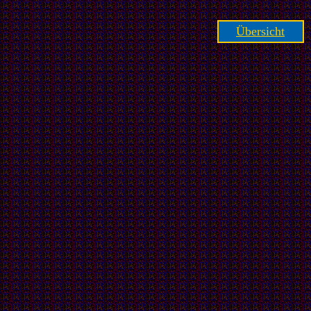
Übersicht