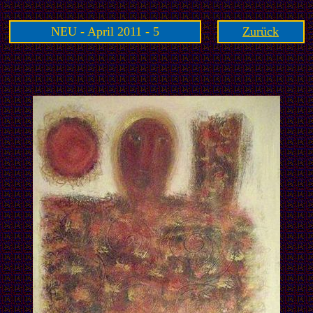
NEU - April 2011 - 5
Zurück