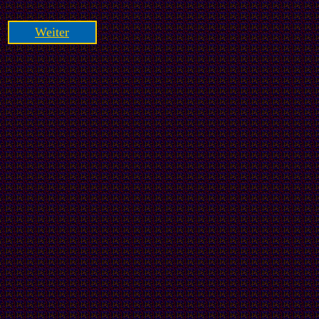
Weiter