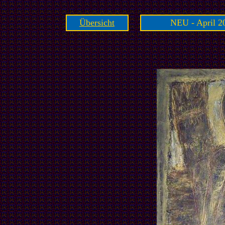
Übersicht
NEU - April 20