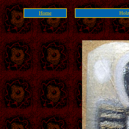
Home
Holz