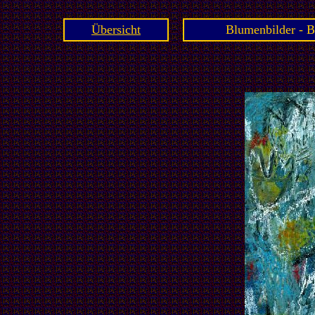
Übersicht
Blumenbilder - B