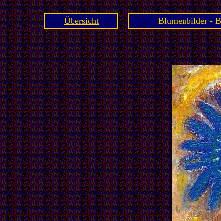
Übersicht
Blumenbilder - B