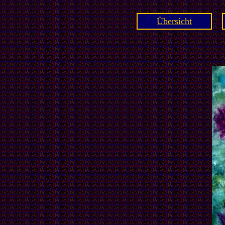
Übersicht