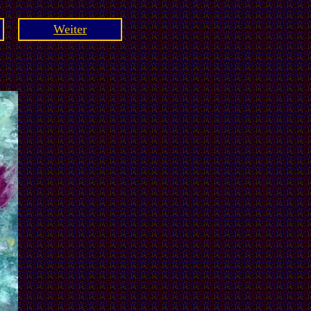
Weiter