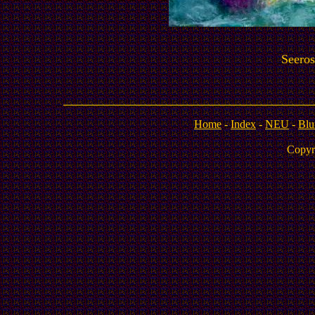
Seeros
Home
-
Index
-
NEU
-
Blu
Copyr