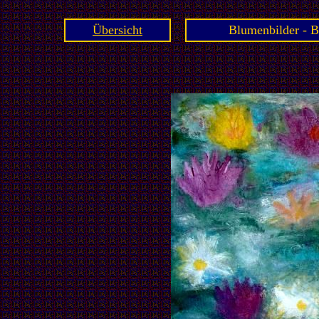
Übersicht
Blumenbilder - B