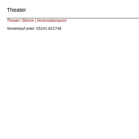
Theater
Theater / Bühne | Veranstaltungsort
Vorverkauf unter: 05241-822748