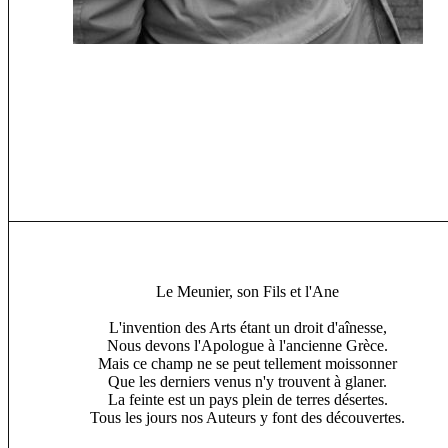
Le Meunier, son Fils et l'Ane
L'invention des Arts étant un droit d'aînesse,
Nous devons l'Apologue à l'ancienne Grèce.
Mais ce champ ne se peut tellement moissonner
Que les derniers venus n'y trouvent à glaner.
La feinte est un pays plein de terres désertes.
Tous les jours nos Auteurs y font des découvertes.