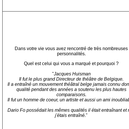
Dans votre vie vous avez rencontré de très nombreuses
personnalités.
Quel est celui qui vous a marqué et pourquoi ?
"
Jacques Huisman
Il fut le plus grand Directeur de théâtre de Belgique.
Il a entraîné un mouvement théâtral belge jamais connu don
qualité pendant des années a soutenu les plus hautes
comparaisons.
Il fut un homme de coeur, un artiste et aussi un ami inoublia
Dario Fo possédait les mêmes qualités il était entraînant et
j'étais entraîné.
"