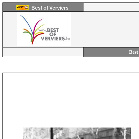
Best of Verviers
Best 