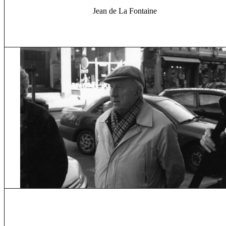
Jean de La Fontaine