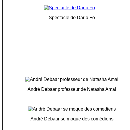
Spectacle de Dario Fo
André Debaar professeur de Natasha Amal
André Debaar se moque des comédiens