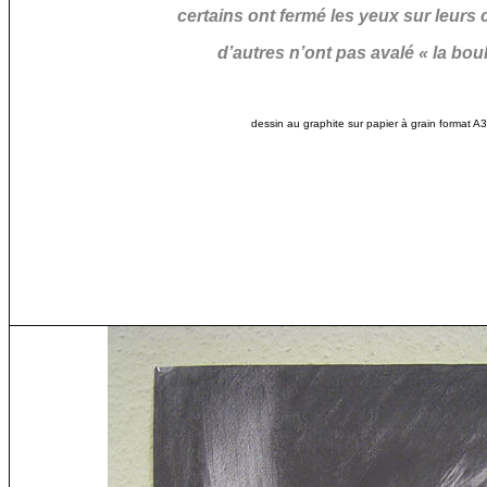
certains ont fermé les yeux sur leurs 
d’autres n’ont pas avalé « la bou
dessin au graphite sur papier à grain format A3