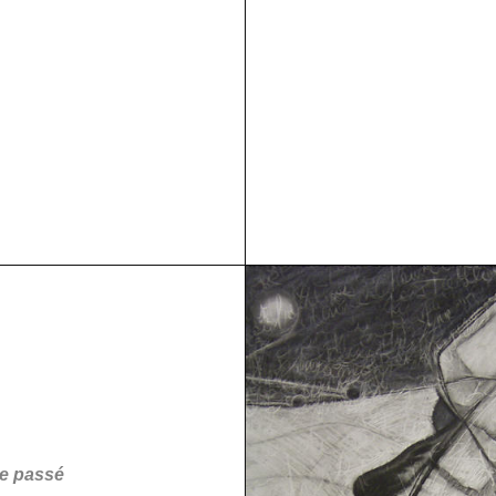
le passé