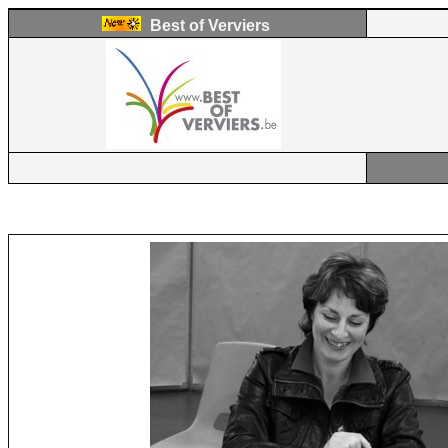
Best of Verviers