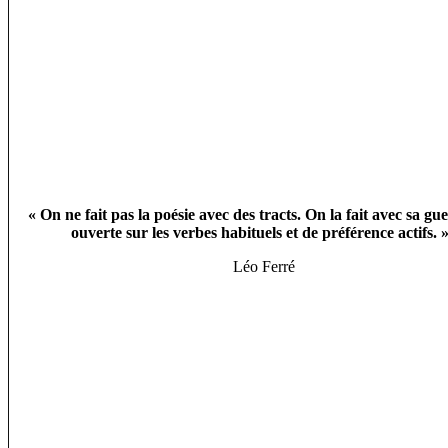
« On ne fait pas la poésie avec des tracts. On la fait avec sa gu
ouverte sur les verbes habituels et de préférence actifs.
Léo Ferré