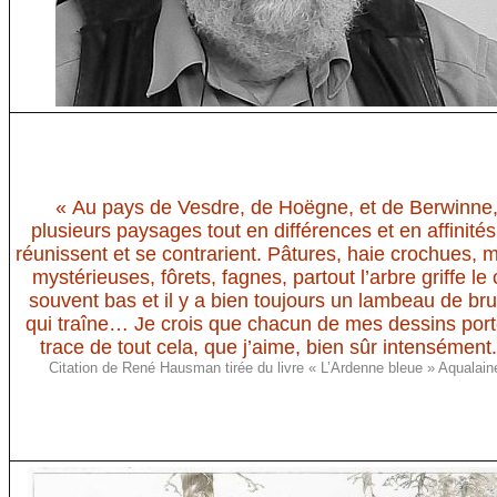
« Au pays de Vesdre, de Hoëgne, et de Berwinne
plusieurs paysages tout en différences et en affinités
réunissent et se contrarient. Pâtures, haie crochues, 
mystérieuses, fôrets, fagnes, partout l’arbre griffe le 
souvent bas et il y a bien toujours un lambeau de b
qui traîne… Je crois que chacun de mes dessins port
trace de tout cela, que j’aime, bien sûr intensément.
Citation de René Hausman tirée du livre « L’Ardenne bleue » Aqualain