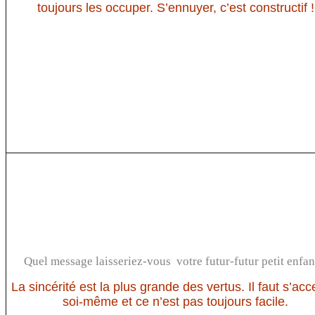
toujours les occuper. S’ennuyer, c’est constructif !
Quel message laisseriez-vous votre futur-futur petit enfan
La sincérité est la plus grande des vertus. Il faut s’acc
soi-même et ce n’est pas toujours facile.