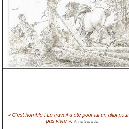
« C’est horrible ! Le travail a été pour lui un alibi pou
pas vivre ».
Anna Gavalda