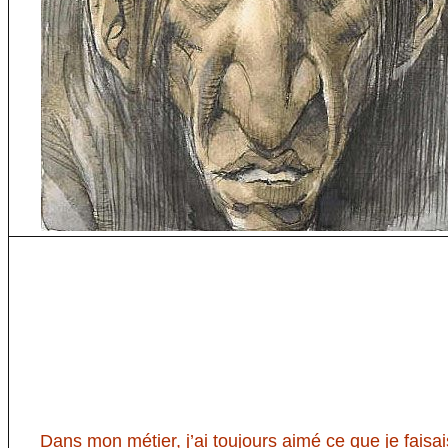
Dans mon métier, j’ai toujours aimé ce que je faisai