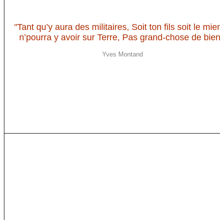
"Tant qu’y aura des militaires, Soit ton fils soit le mien
n’pourra y avoir sur Terre, Pas grand-chose de bien
Yves Montand