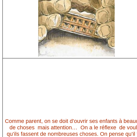
Comme parent, on se doit d’ouvrir ses enfants à bea
de choses mais attention… On a le réflexe de voul
qu’ils fassent de nombreuses choses. On pense qu’il 