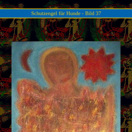
Schutzengel für Hunde - Bild 37