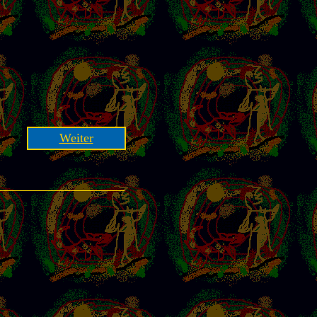
Weiter