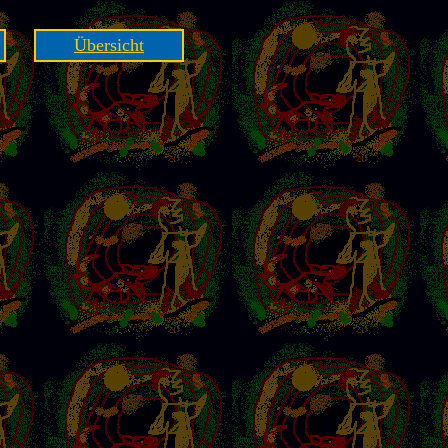
Übersicht