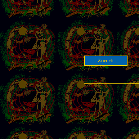
Zurück