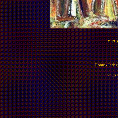
Vier 
Home
-
Index
Copyr