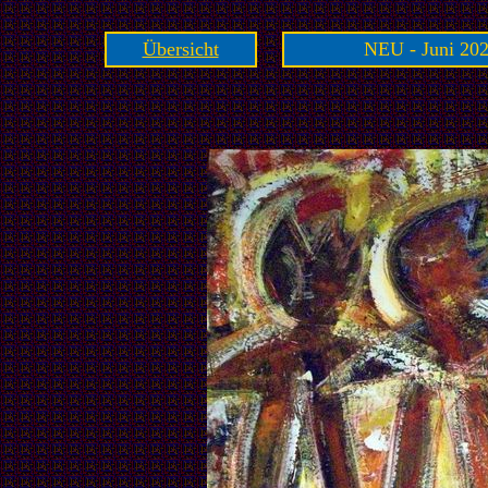
Übersicht
NEU - Juni 202