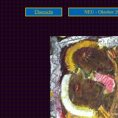
Übersicht
NEU - Oktober 2