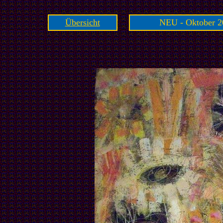
Übersicht
NEU - Oktober 2