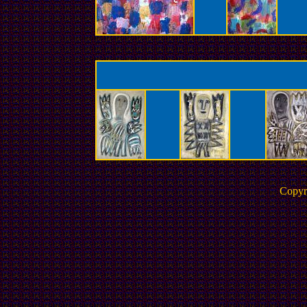
Copyr