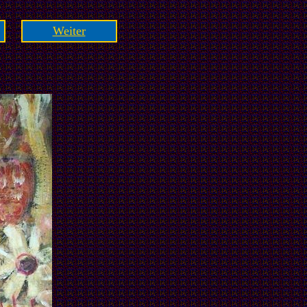
Weiter