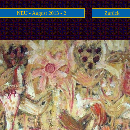
NEU - August 2013 - 2
Zurück