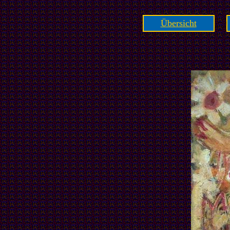
Übersicht