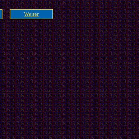
Weiter