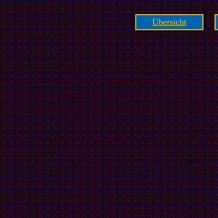
Übersicht