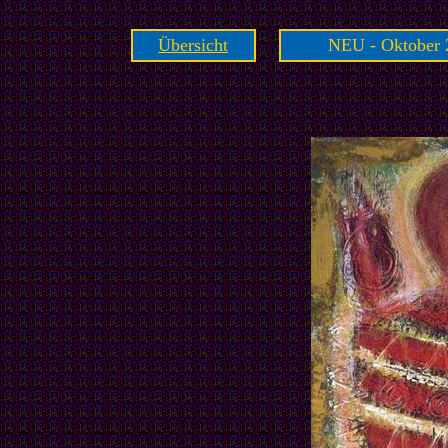
Übersicht
NEU - Oktober 