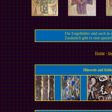
Die Engelbilder sind auch in
Zusätzlich gibt es eine speziel
Home
-
In
Hinweis auf frü
.