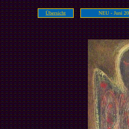
Übersicht
NEU - Juni 20