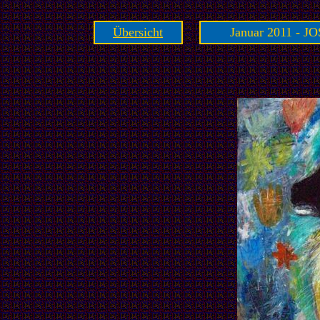
Übersicht
Januar 2011 - JO