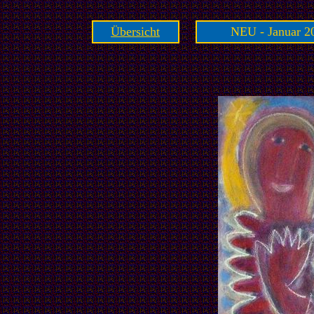
Übersicht
NEU - Januar 20