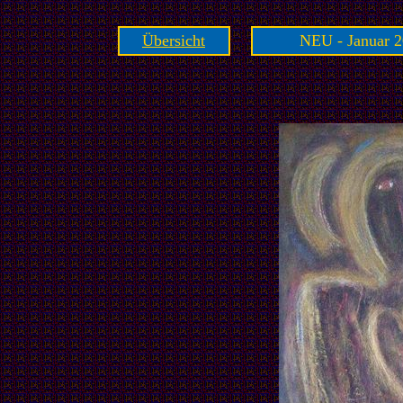
Übersicht
NEU - Januar 2