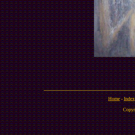
Home
-
Index
Copyr